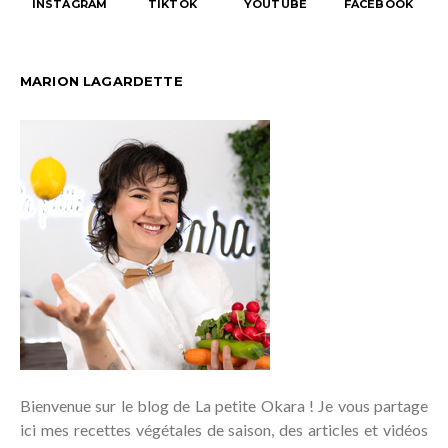
INSTAGRAM
TIKTOK
YOUTUBE
FACEBOOK
MARION LAGARDETTE
Bienvenue sur le blog de La petite Okara ! Je vous partage
ici mes recettes végétales de saison, des articles et vidéos