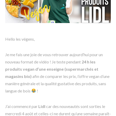
Hello les végens,
Je me fais une joie de vous retrouver aujourd’hui pour un
nouveau format de vidéo ! Je teste pendant
24 h les
produits vegan d’une enseigne (supermarchés et
magasins bio)
afin de comparer les prix, l’offre vegan d’une
manière générale et la qualité gustative des produits, sans
langue de bois
!
J’ai commencé par
Lidl
car des nouveautés sont sorties le
mercredi 4 août et celles-ci ne durent qu’une semaine paraît-