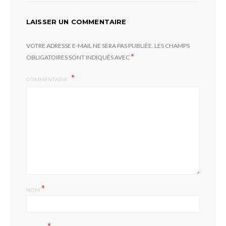
LAISSER UN COMMENTAIRE
VOTRE ADRESSE E-MAIL NE SERA PAS PUBLIÉE.
LES CHAMPS
*
OBLIGATOIRES SONT INDIQUÉS AVEC
COMMENTAIRE
*
NOM