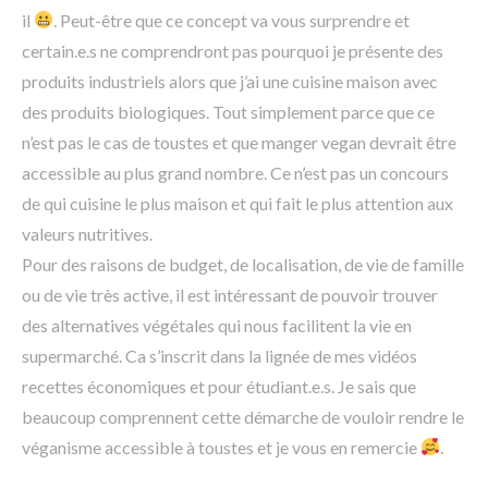
il
. Peut-être que ce concept va vous surprendre et
certain.e.s ne comprendront pas pourquoi je présente des
produits industriels alors que j’ai une cuisine maison avec
des produits biologiques. Tout simplement parce que ce
n’est pas le cas de toustes et que manger vegan devrait être
accessible au plus grand nombre. Ce n’est pas un concours
de qui cuisine le plus maison et qui fait le plus attention aux
valeurs nutritives.
Pour des raisons de budget, de localisation, de vie de famille
ou de vie très active, il est intéressant de pouvoir trouver
des alternatives végétales qui nous facilitent la vie en
supermarché. Ca s’inscrit dans la lignée de mes vidéos
recettes économiques et pour étudiant.e.s. Je sais que
beaucoup comprennent cette démarche de vouloir rendre le
véganisme accessible à toustes et je vous en remercie
.