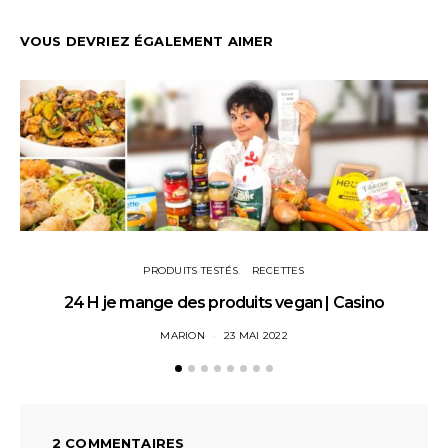
VOUS DEVRIEZ ÉGALEMENT AIMER
PRODUITS TESTÉS
RECETTES
24 H je mange des produits vegan | Casino
MARION
23 MAI 2022
2 COMMENTAIRES