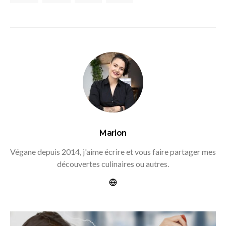
Marion
Végane depuis 2014, j'aime écrire et vous faire partager mes
découvertes culinaires ou autres.