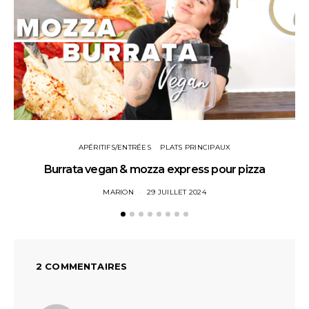
APÉRITIFS/ENTRÉES
PLATS PRINCIPAUX
Burrata vegan & mozza express pour pizza
MARION
29 JUILLET 2024
2 COMMENTAIRES