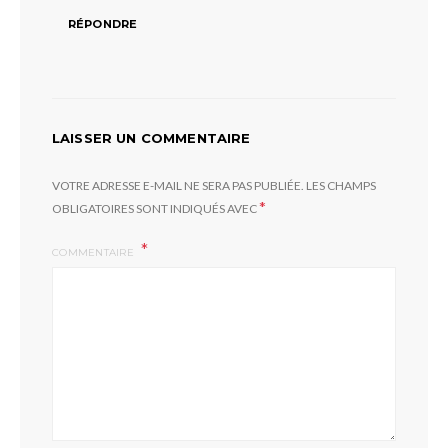
RÉPONDRE
LAISSER UN COMMENTAIRE
VOTRE ADRESSE E-MAIL NE SERA PAS PUBLIÉE.
LES CHAMPS
*
OBLIGATOIRES SONT INDIQUÉS AVEC
COMMENTAIRE