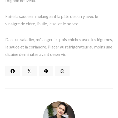
l’oignon nouveau.
Faire la sauce en mélangeant la pâte de curry avec le
vinaigre de cidre, l’huile, le sel et le poivre.
Dans un saladier, mélanger les pois chiches avec les légumes,
la sauce et la coriandre. Placer au réfrigérateur au moins une
dizaine de minutes avant de servir.