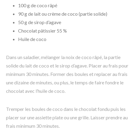
100 g de coco râpé
90 g de lait ou crème de coco (partie solide)
50 g de sirop d’agave
Chocolat pâtissier 55 %
Huile de coco
Dans un saladier, mélanger la noix de coco râpé, la partie
solide du lait de coco et le sirop d’agave. Placer au frais pour
minimum 30 minutes. Former des boules et replacer au frais
une dizaine de minutes, ou plus, le temps de faire fondre le
chocolat avec l’huile de coco.
Tremper les boules de coco dans le chocolat fondu puis les
placer sur une assiette plate ou une grille. Laisser prendre au
frais minimum 30 minutes.