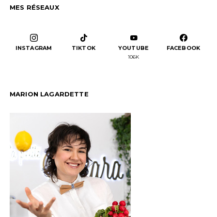
MES RÉSEAUX
INSTAGRAM
TIKTOK
YOUTUBE
FACEBOOK
106K
MARION LAGARDETTE