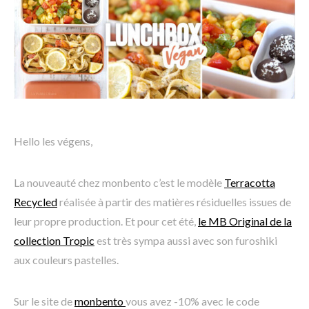
Hello les végens,
La nouveauté chez monbento c’est le modèle
Terracotta
Recycled
réalisée à partir des matières résiduelles issues de
leur propre production. Et pour cet été,
le MB Original de la
collection Tropic
est très sympa aussi avec son furoshiki
aux couleurs pastelles.
Sur le site de
monbento
vous avez -10% avec le code