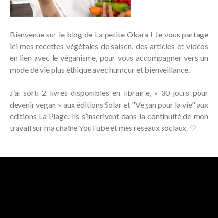
Bienvenue sur le blog de La petite Okara ! Je vous partage
ici mes recettes végétales de saison, des articles et vidéos
en lien avec le véganisme, pour vous accompagner vers un
mode de vie plus éthique avec humour et bienveillance.
J’ai sorti 2 livres disponibles en librairie, « 30 jours pour
devenir vegan » aux éditions Solar et "Vegan pour la vie" aux
éditions La Plage. Ils s’inscrivent dans la continuité de mon
travail sur ma chaîne YouTube et mes réseaux sociaux. ♡