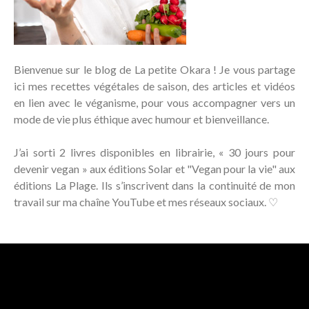
Bienvenue sur le blog de La petite Okara ! Je vous partage
ici mes recettes végétales de saison, des articles et vidéos
en lien avec le véganisme, pour vous accompagner vers un
mode de vie plus éthique avec humour et bienveillance.
J’ai sorti 2 livres disponibles en librairie, « 30 jours pour
devenir vegan » aux éditions Solar et "Vegan pour la vie" aux
éditions La Plage. Ils s’inscrivent dans la continuité de mon
travail sur ma chaîne YouTube et mes réseaux sociaux. ♡