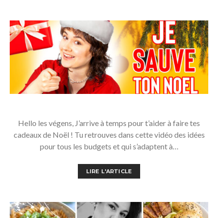
Hello les végens, J’arrive à temps pour t’aider à faire tes
cadeaux de Noël ! Tu retrouves dans cette vidéo des idées
pour tous les budgets et qui s’adaptent à…
LIRE L'ARTICLE