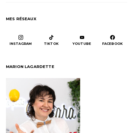
MES RÉSEAUX
INSTAGRAM
TIKTOK
YOUTUBE
FACEBOOK
MARION LAGARDETTE