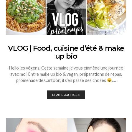
VLOG | Food, cuisine d’été & make
up bio
Hello les végens, Cette semaine je vous emmène une journée
avec moi. Entre make up bio & vegan, préparations de repas,
promenade de Cartoon, il s’en passe des choses
.…
LIRE L'ARTICLE