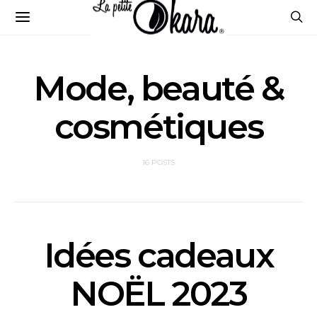
Mode, beauté &
cosmétiques
16 POSTS
Idées cadeaux
NOËL 2023