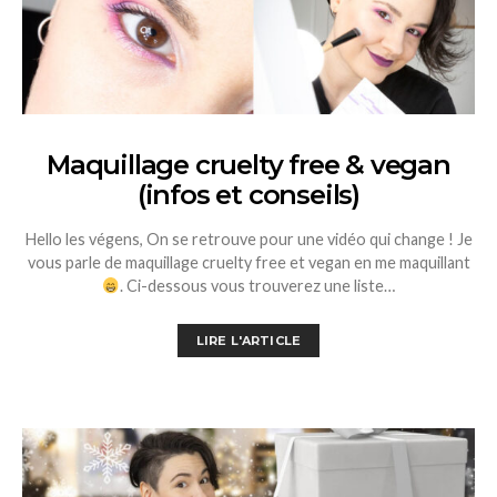
Maquillage cruelty free & vegan
(infos et conseils)
Hello les végens, On se retrouve pour une vidéo qui change ! Je
vous parle de maquillage cruelty free et vegan en me maquillant
. Ci-dessous vous trouverez une liste…
LIRE L'ARTICLE