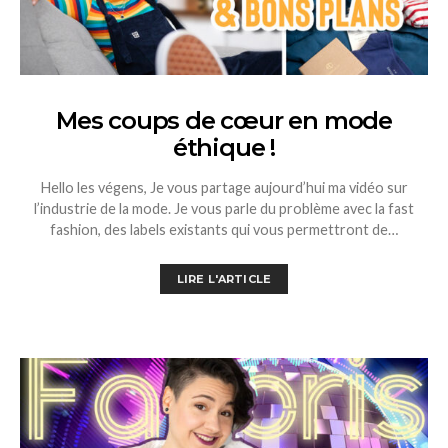
Mes coups de cœur en mode
éthique !
Hello les végens, Je vous partage aujourd’hui ma vidéo sur
l’industrie de la mode. Je vous parle du problème avec la fast
fashion, des labels existants qui vous permettront de…
LIRE L'ARTICLE