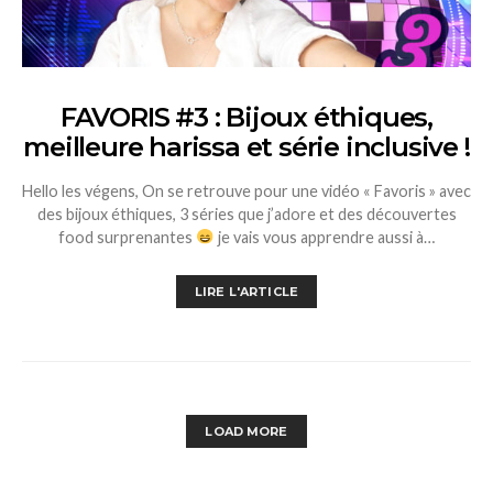
FAVORIS #3 : Bijoux éthiques,
meilleure harissa et série inclusive !
Hello les végens, On se retrouve pour une vidéo « Favoris » avec
des bijoux éthiques, 3 séries que j’adore et des découvertes
food surprenantes
je vais vous apprendre aussi à…
LIRE L'ARTICLE
LOAD MORE