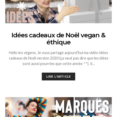
Idées cadeaux de Noël vegan &
éthique
Hello les végens, Je vous partage aujourd’hui ma vidéo idées
cadeaux de Noël version 2020 (ça veut pas dire que les idées
sont aussi pourries que cette année ^^). Il…
LIRE L'ARTICLE