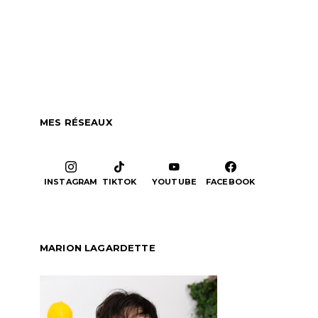
MES RÉSEAUX
INSTAGRAM
TIKTOK
YOUTUBE
FACEBOOK
MARION LAGARDETTE