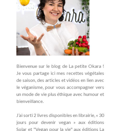
Bienvenue sur le blog de La petite Okara !
Je vous partage ici mes recettes végétales
de saison, des articles et vidéos en lien avec
le véganisme, pour vous accompagner vers
un mode de vie plus éthique avec humour et
bienveillance.
J’ai sorti 2 livres disponibles en librairie, « 30
jours pour devenir vegan » aux éditions
Solar et "Vegan pour la vie" aux éditions La