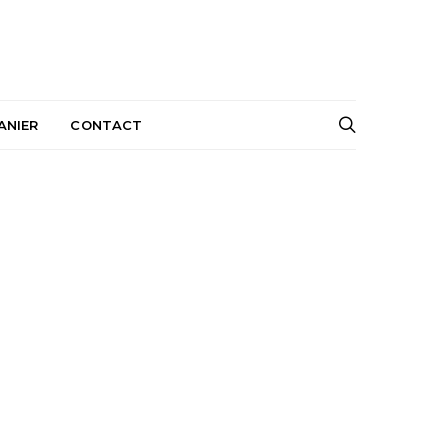
ANIER
CONTACT