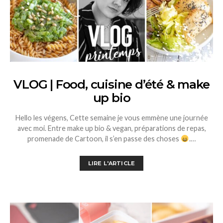
VLOG | Food, cuisine d’été & make
up bio
Hello les végens, Cette semaine je vous emmène une journée
avec moi. Entre make up bio & vegan, préparations de repas,
promenade de Cartoon, il s’en passe des choses
.…
LIRE L'ARTICLE