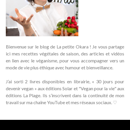
Bienvenue sur le blog de La petite Okara ! Je vous partage
ici mes recettes végétales de saison, des articles et vidéos
en lien avec le véganisme, pour vous accompagner vers un
mode de vie plus éthique avec humour et bienveillance.
J’ai sorti 2 livres disponibles en librairie, « 30 jours pour
devenir vegan » aux éditions Solar et "Vegan pour la vie" aux
éditions La Plage. Ils s’inscrivent dans la continuité de mon
travail sur ma chaîne YouTube et mes réseaux sociaux. ♡