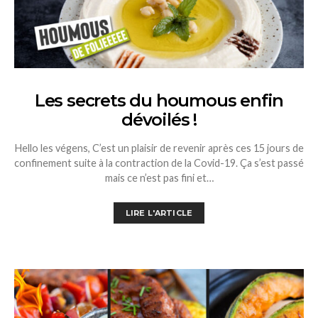
Les secrets du houmous enfin
dévoilés !
Hello les végens, C’est un plaisir de revenir après ces 15 jours de
confinement suite à la contraction de la Covid-19. Ça s’est passé
mais ce n’est pas fini et…
LIRE L'ARTICLE