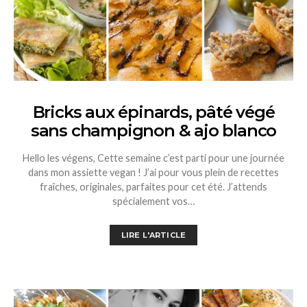
Bricks aux épinards, pâté végé
sans champignon & ajo blanco
Hello les végens, Cette semaine c’est parti pour une journée
dans mon assiette vegan ! J’ai pour vous plein de recettes
fraîches, originales, parfaites pour cet été. J’attends
spécialement vos…
LIRE L'ARTICLE