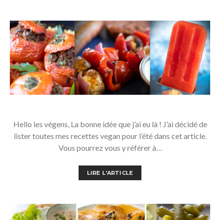
Hello les végens, La bonne idée que j’ai eu là ! J’ai décidé de
lister toutes mes recettes vegan pour l’été dans cet article.
Vous pourrez vous y référer à…
LIRE L'ARTICLE