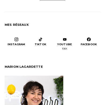
MES RÉSEAUX
INSTAGRAM
TIKTOK
YOUTUBE
FACEBOOK
106K
MARION LAGARDETTE