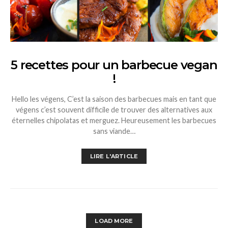
5 recettes pour un barbecue vegan
!
Hello les végens, C’est la saison des barbecues mais en tant que
végens c’est souvent difficile de trouver des alternatives aux
éternelles chipolatas et merguez. Heureusement les barbecues
sans viande…
LIRE L'ARTICLE
LOAD MORE