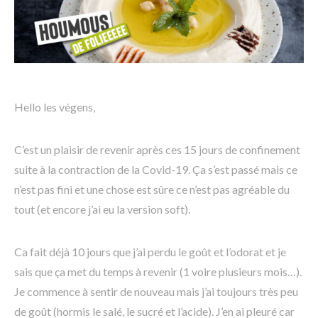
Hello les végens,
C’est un plaisir de revenir après ces 15 jours de confinement
suite à la contraction de la Covid-19. Ça s’est passé mais ce
n’est pas fini et une chose est sûre ce n’est pas agréable du
tout (et encore j’ai eu la version soft).
Ca fait déjà 10 jours que j’ai perdu le goût et l’odorat et je
sais que ça met du temps à revenir (1 voire plusieurs mois…).
Je commence à sentir de nouveau mais j’ai toujours très peu
de goût (hormis le salé, le sucré et l’acide). J’en ai pleuré car