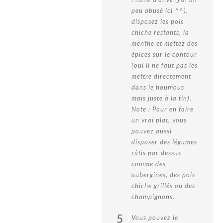
peu abusé ici ^^),
disposez les pois
chiche restants, la
menthe et mettez des
épices sur le contour
(oui il ne faut pas les
mettre directement
dans le houmous
mais juste à la fin).
Note : Pour en faire
un vrai plat, vous
pouvez aussi
disposer des légumes
rôtis par dessus
comme des
aubergines, des pois
chiche grillés ou des
champignons.
5
Vous pouvez le