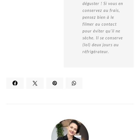
déguster ! Si vous en
conservez au frais,
pensez bien à le
filmer au contact
pour éviter qu'il ne
sèche. Il se conserve
(lol) deux jours au
réfrigérateur.