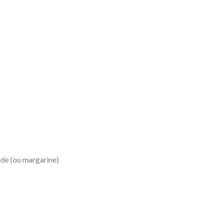
nde (ou margarine)