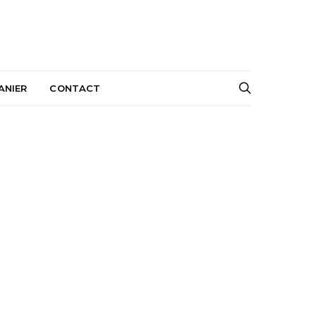
ANIER
CONTACT