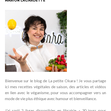
MARION LAGARDETTE
Bienvenue sur le blog de La petite Okara ! Je vous partage
ici mes recettes végétales de saison, des articles et vidéos
en lien avec le véganisme, pour vous accompagner vers un
mode de vie plus éthique avec humour et bienveillance.
J’ai sorti 2 livres disponibles en librairie, « 30 jours pour