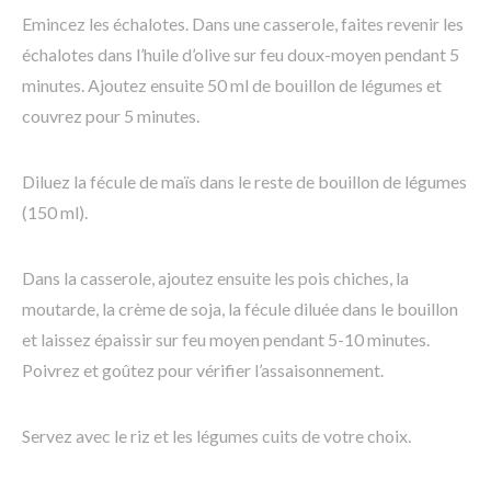
Emincez les échalotes. Dans une casserole, faites revenir les
échalotes dans l’huile d’olive sur feu doux-moyen pendant 5
minutes. Ajoutez ensuite 50 ml de bouillon de légumes et
couvrez pour 5 minutes.
Diluez la fécule de maïs dans le reste de bouillon de légumes
(150 ml).
Dans la casserole, ajoutez ensuite les pois chiches, la
moutarde, la crème de soja, la fécule diluée dans le bouillon
et laissez épaissir sur feu moyen pendant 5-10 minutes.
Poivrez et goûtez pour vérifier l’assaisonnement.
Servez avec le riz et les légumes cuits de votre choix.