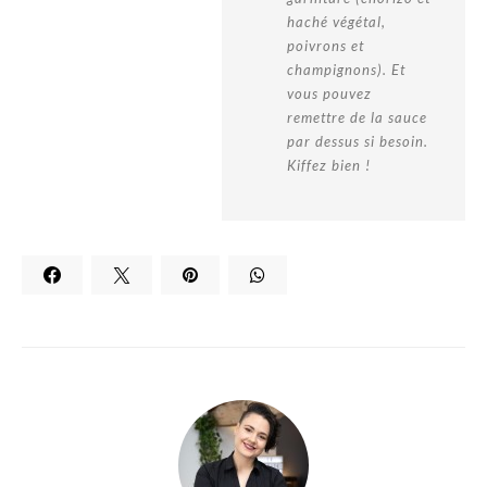
haché végétal,
poivrons et
champignons). Et
vous pouvez
remettre de la sauce
par dessus si besoin.
Kiffez bien !