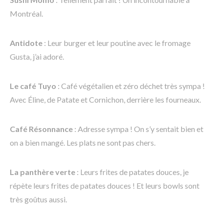
Montréal.
Antidote
: Leur burger et leur poutine avec le fromage
Gusta, j’ai adoré.
Le café Tuyo
: Café végétalien et zéro déchet très sympa !
Avec Éline, de Patate et Cornichon, derrière les fourneaux.
Café Résonnance
: Adresse sympa ! On s’y sentait bien et
on a bien mangé. Les plats ne sont pas chers.
La panthère verte
: Leurs frites de patates douces, je
répète leurs frites de patates douces ! Et leurs bowls sont
très goûtus aussi.