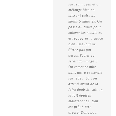
sur feu moyen et on
mélange bien en
laissant cuire au
moins 5 minutes. On
passe au tamis pour
enlever les échalotes
et récupérer la sauce
bien lisse (oui ne
filtrez pas par
dessus l'évier ce
serait dommage !).
On remet ensuite
dans notre casserole
sur le feu. Soit on
attend avant de la
faire épaissir, soit on
la fait épaissir
maintenant si tout
est prêt à être
dressé. Donc pour