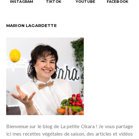
INSTAGRAM
TIKTOK
YOUTUBE
FACEBOOK
MARION LAGARDETTE
Bienvenue sur le blog de La petite Okara ! Je vous partage
ici mes recettes végétales de saison, des articles et vidéos