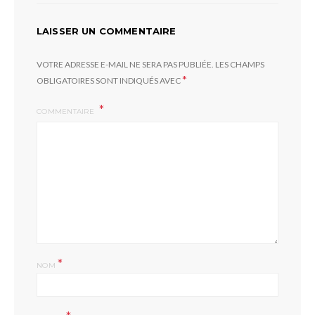
LAISSER UN COMMENTAIRE
VOTRE ADRESSE E-MAIL NE SERA PAS PUBLIÉE.
LES CHAMPS
*
OBLIGATOIRES SONT INDIQUÉS AVEC
COMMENTAIRE
*
NOM