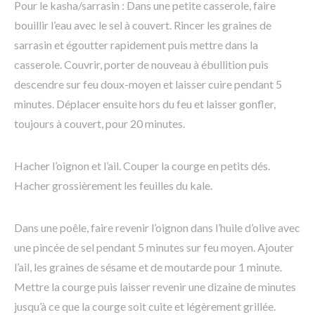
Pour le kasha/sarrasin : Dans une petite casserole, faire
bouillir l’eau avec le sel à couvert. Rincer les graines de
sarrasin et égoutter rapidement puis mettre dans la
casserole. Couvrir, porter de nouveau à ébullition puis
descendre sur feu doux-moyen et laisser cuire pendant 5
minutes. Déplacer ensuite hors du feu et laisser gonfler,
toujours à couvert, pour 20 minutes.
Hacher l’oignon et l’ail. Couper la courge en petits dés.
Hacher grossièrement les feuilles du kale.
Dans une poêle, faire revenir l’oignon dans l’huile d’olive avec
une pincée de sel pendant 5 minutes sur feu moyen. Ajouter
l’ail, les graines de sésame et de moutarde pour 1 minute.
Mettre la courge puis laisser revenir une dizaine de minutes
jusqu’à ce que la courge soit cuite et légèrement grillée.