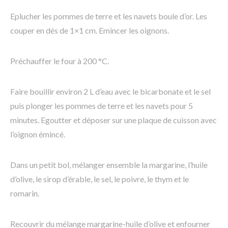
Eplucher les pommes de terre et les navets boule d’or. Les
couper en dés de 1×1 cm. Emincer les oignons.
Préchauffer le four à 200 °C.
Faire bouillir environ 2 L d’eau avec le bicarbonate et le sel
puis plonger les pommes de terre et les navets pour 5
minutes. Egoutter et déposer sur une plaque de cuisson avec
l’oignon émincé.
Dans un petit bol, mélanger ensemble la margarine, l’huile
d’olive, le sirop d’érable, le sel, le poivre, le thym et le
romarin.
Recouvrir du mélange margarine-huile d’olive et enfourner