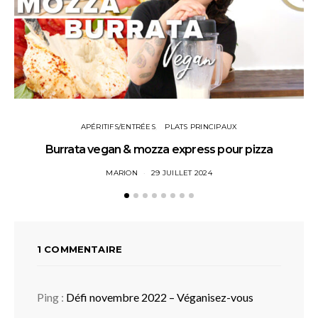
APÉRITIFS/ENTRÉES
PLATS PRINCIPAUX
Burrata vegan & mozza express pour pizza
MARION
29 JUILLET 2024
1 COMMENTAIRE
Ping :
Défi novembre 2022 – Véganisez-vous