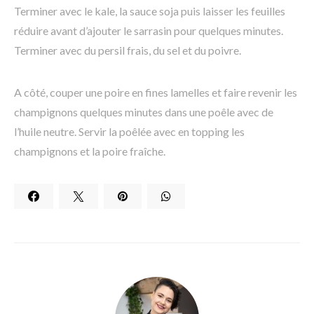
Terminer avec le kale, la sauce soja puis laisser les feuilles
réduire avant d’ajouter le sarrasin pour quelques minutes.
Terminer avec du persil frais, du sel et du poivre.
A côté, couper une poire en fines lamelles et faire revenir les
champignons quelques minutes dans une poêle avec de
l’huile neutre. Servir la poêlée avec en topping les
champignons et la poire fraîche.