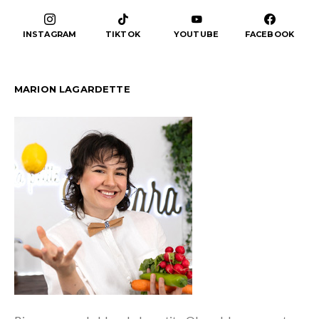
INSTAGRAM
TIKTOK
YOUTUBE
FACEBOOK
MARION LAGARDETTE