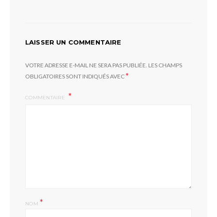
LAISSER UN COMMENTAIRE
VOTRE ADRESSE E-MAIL NE SERA PAS PUBLIÉE.
LES CHAMPS
*
OBLIGATOIRES SONT INDIQUÉS AVEC
COMMENTAIRE
*
NOM