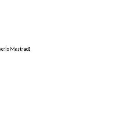
sserie Mastrad)