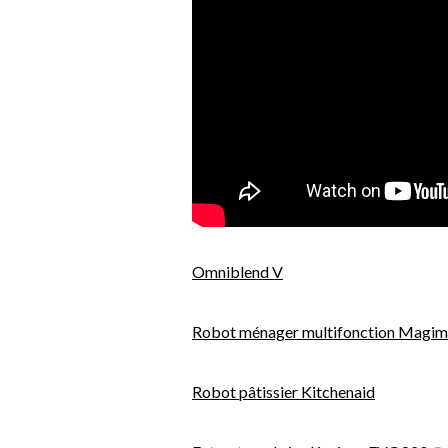
Omniblend V
Robot ménager multifonction Magim
Robot pâtissier Kitchenaid