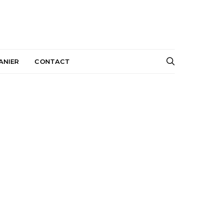
ANIER
CONTACT