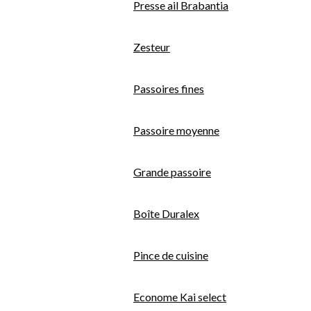
Presse ail Brabantia
Zesteur
Passoires fines
Passoire moyenne
Grande passoire
Boîte Duralex
Pince de cuisine
Econome Kai select