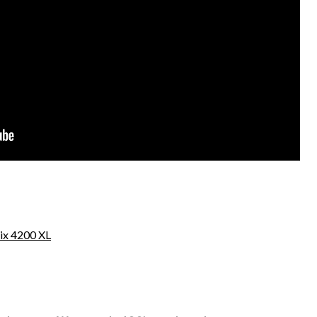
ix 4200 XL