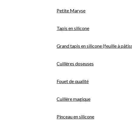
Petite Maryse
Tapis en silicone
Grand tapis en silicone (feuille à pâti
Cuillères doseuses
Fouet de qualité
Cuillère magique
Pinceau en silicone