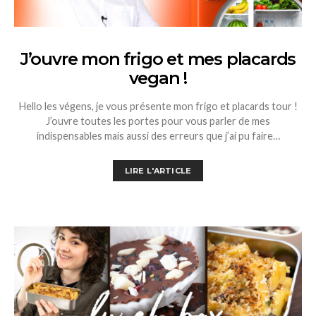
J’ouvre mon frigo et mes placards
vegan !
Hello les végens, je vous présente mon frigo et placards tour !
J’ouvre toutes les portes pour vous parler de mes
indispensables mais aussi des erreurs que j’ai pu faire…
LIRE L'ARTICLE