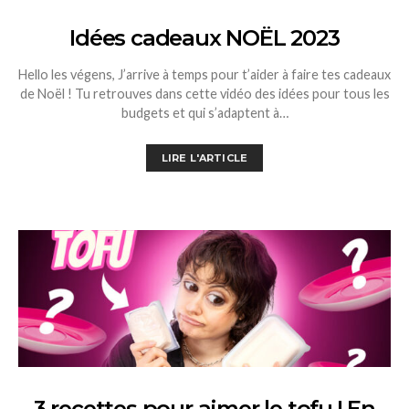
Idées cadeaux NOËL 2023
Hello les végens, J’arrive à temps pour t’aider à faire tes cadeaux
de Noël ! Tu retrouves dans cette vidéo des idées pour tous les
budgets et qui s’adaptent à…
LIRE L'ARTICLE
3 recettes pour aimer le tofu ! En