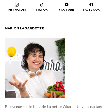
INSTAGRAM
TIKTOK
YOUTUBE
FACEBOOK
MARION LAGARDETTE
Bienvenue sur le blog de La petite Okara ! Je vous partage