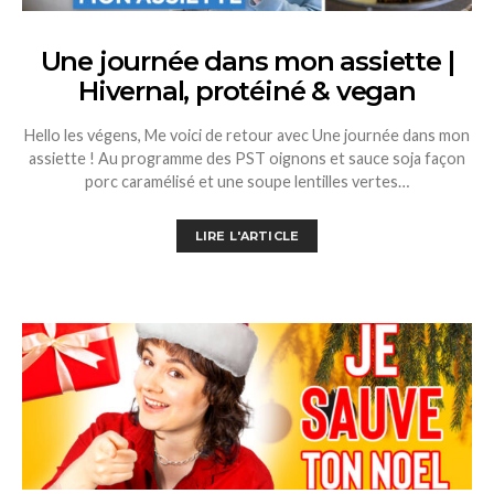
Une journée dans mon assiette |
Hivernal, protéiné & vegan
Hello les végens, Me voici de retour avec Une journée dans mon
assiette ! Au programme des PST oignons et sauce soja façon
porc caramélisé et une soupe lentilles vertes…
LIRE L'ARTICLE