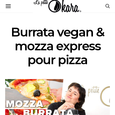
Burrata vegan &
mozza express
pour pizza