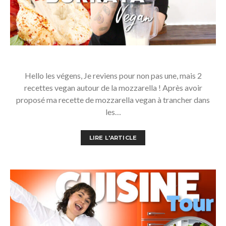
Hello les végens, Je reviens pour non pas une, mais 2
recettes vegan autour de la mozzarella ! Après avoir
proposé ma recette de mozzarella vegan à trancher dans
les…
LIRE L'ARTICLE