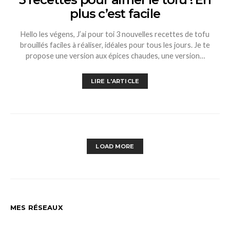
plus c’est facile
Hello les végens, J’ai pour toi 3 nouvelles recettes de tofu
brouillés faciles à réaliser, idéales pour tous les jours. Je te
propose une version aux épices chaudes, une version…
LIRE L'ARTICLE
LOAD MORE
MES RÉSEAUX