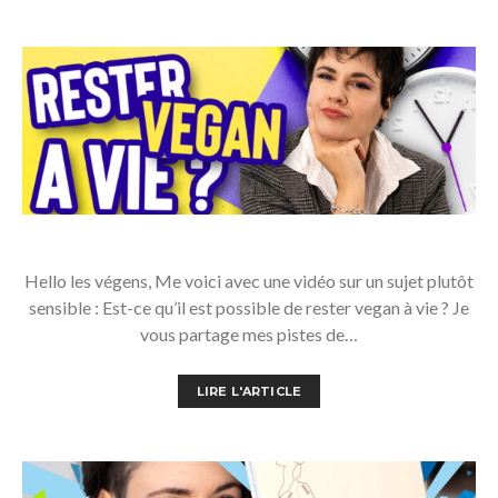
Hello les végens, Me voici avec une vidéo sur un sujet plutôt
sensible : Est-ce qu’il est possible de rester vegan à vie ? Je
vous partage mes pistes de…
LIRE L'ARTICLE