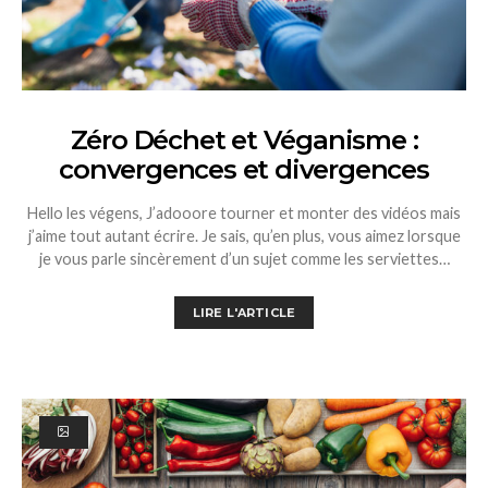
Zéro Déchet et Véganisme :
convergences et divergences
Hello les végens, J’adooore tourner et monter des vidéos mais
j’aime tout autant écrire. Je sais, qu’en plus, vous aimez lorsque
je vous parle sincèrement d’un sujet comme les serviettes…
LIRE L'ARTICLE