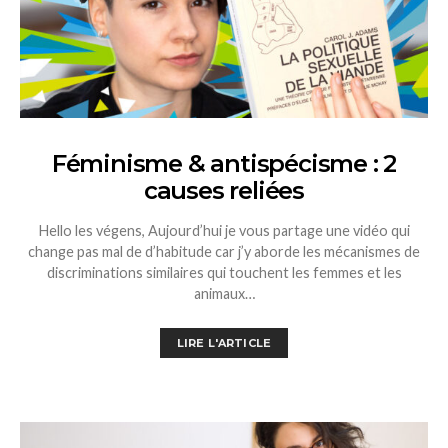
Féminisme & antispécisme : 2
causes reliées
Hello les végens, Aujourd’hui je vous partage une vidéo qui
change pas mal de d’habitude car j’y aborde les mécanismes de
discriminations similaires qui touchent les femmes et les
animaux…
LIRE L'ARTICLE