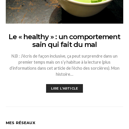
Le « healthy » : un comportement
sain qui fait du mal
N.B : J’écris de façon inclusive, ça peut surprendre dans un
premier temps mais on s’y habitue à la lecture (plus
d’informations dans cet article de l’écho des sorcières). Mon
histoire…
LIRE L'ARTICLE
MES RÉSEAUX