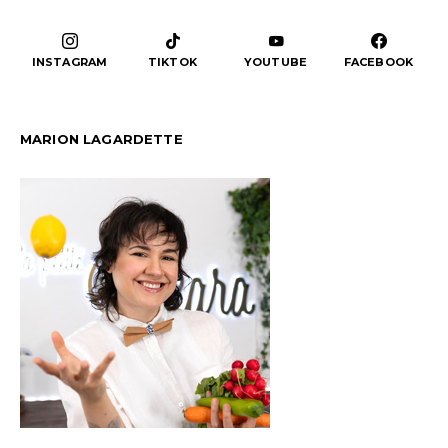
INSTAGRAM
TIKTOK
YOUTUBE
FACEBOOK
MARION LAGARDETTE