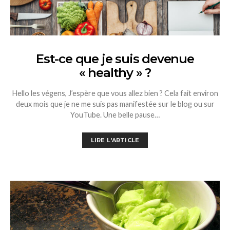
Est-ce que je suis devenue
« healthy » ?
Hello les végens, J’espère que vous allez bien ? Cela fait environ
deux mois que je ne me suis pas manifestée sur le blog ou sur
YouTube. Une belle pause…
LIRE L'ARTICLE