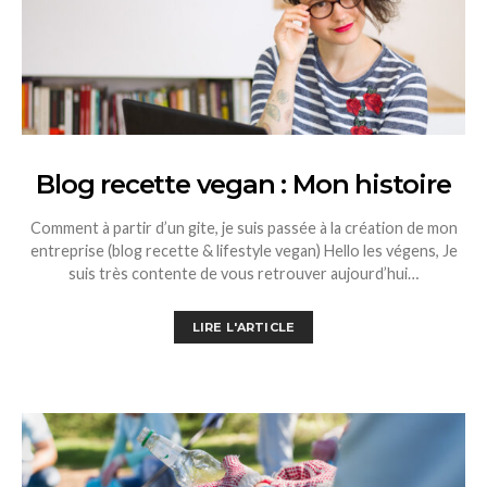
Blog recette vegan : Mon histoire
Comment à partir d’un gite, je suis passée à la création de mon
entreprise (blog recette & lifestyle vegan) Hello les végens, Je
suis très contente de vous retrouver aujourd’hui…
LIRE L'ARTICLE