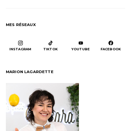
MES RÉSEAUX
INSTAGRAM
TIKTOK
YOUTUBE
FACEBOOK
MARION LAGARDETTE