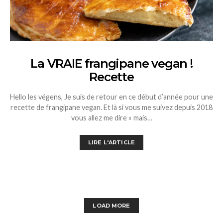
La VRAIE frangipane vegan !
Recette
Hello les végens, Je suis de retour en ce début d’année pour une
recette de frangipane vegan. Et là si vous me suivez depuis 2018
vous allez me dire « mais…
LIRE L'ARTICLE
LOAD MORE