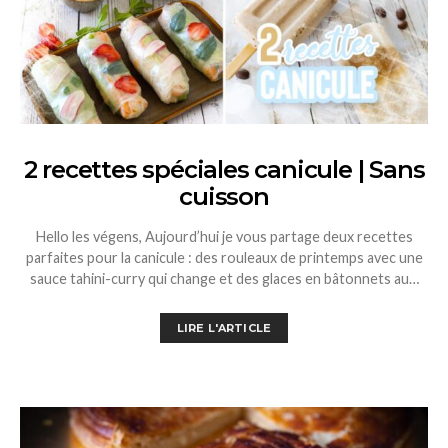
2 recettes spéciales canicule | Sans
cuisson
Hello les végens, Aujourd’hui je vous partage deux recettes
parfaites pour la canicule : des rouleaux de printemps avec une
sauce tahini-curry qui change et des glaces en bâtonnets au…
LIRE L'ARTICLE