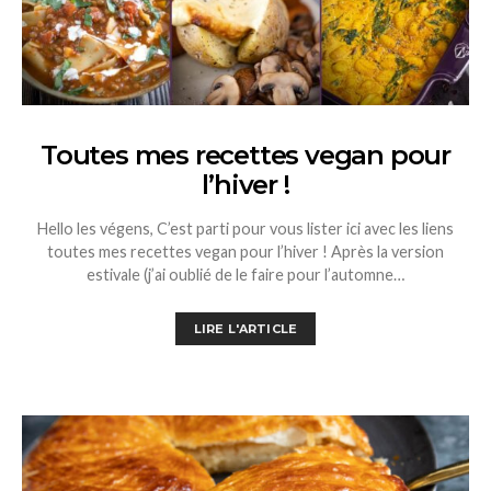
Toutes mes recettes vegan pour
l’hiver !
Hello les végens, C’est parti pour vous lister ici avec les liens
toutes mes recettes vegan pour l’hiver ! Après la version
estivale (j’ai oublié de le faire pour l’automne…
LIRE L'ARTICLE