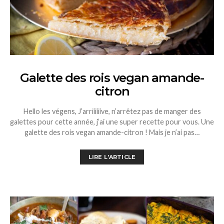
Galette des rois vegan amande-
citron
Hello les végens, J’arriiiiiive, n’arrêtez pas de manger des
galettes pour cette année, j’ai une super recette pour vous. Une
galette des rois vegan amande-citron ! Mais je n’ai pas…
LIRE L'ARTICLE