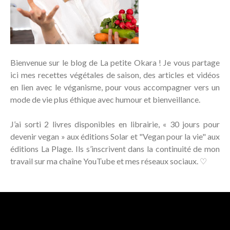
Bienvenue sur le blog de La petite Okara ! Je vous partage
ici mes recettes végétales de saison, des articles et vidéos
en lien avec le véganisme, pour vous accompagner vers un
mode de vie plus éthique avec humour et bienveillance.
J’ai sorti 2 livres disponibles en librairie, « 30 jours pour
devenir vegan » aux éditions Solar et "Vegan pour la vie" aux
éditions La Plage. Ils s’inscrivent dans la continuité de mon
travail sur ma chaîne YouTube et mes réseaux sociaux. ♡