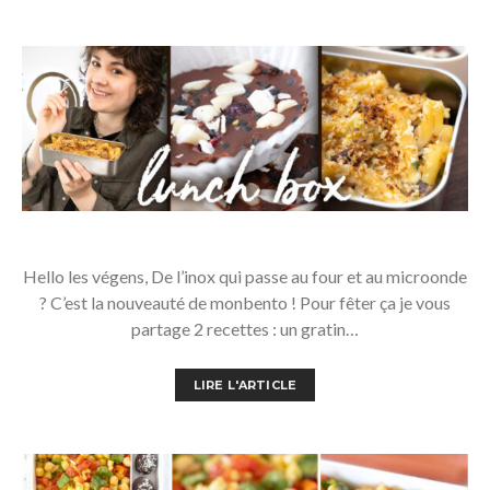
Hello les végens, De l’inox qui passe au four et au microonde
? C’est la nouveauté de monbento ! Pour fêter ça je vous
partage 2 recettes : un gratin…
LIRE L'ARTICLE