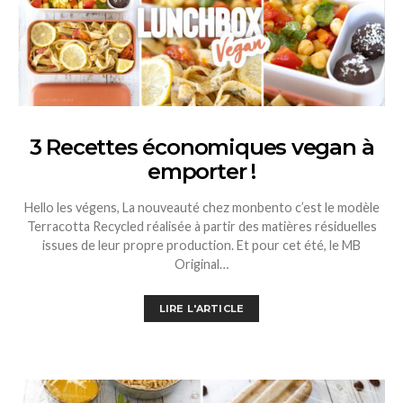
3 Recettes économiques vegan à
emporter !
Hello les végens, La nouveauté chez monbento c’est le modèle
Terracotta Recycled réalisée à partir des matières résiduelles
issues de leur propre production. Et pour cet été, le MB
Original…
LIRE L'ARTICLE