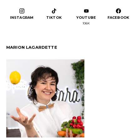
INSTAGRAM
TIKTOK
YOUTUBE
FACEBOOK
106K
MARION LAGARDETTE