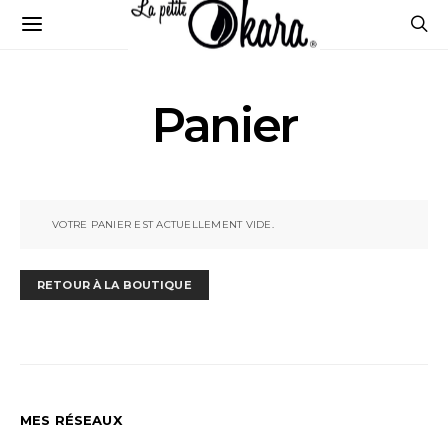
Panier
VOTRE PANIER EST ACTUELLEMENT VIDE.
RETOUR À LA BOUTIQUE
MES RÉSEAUX