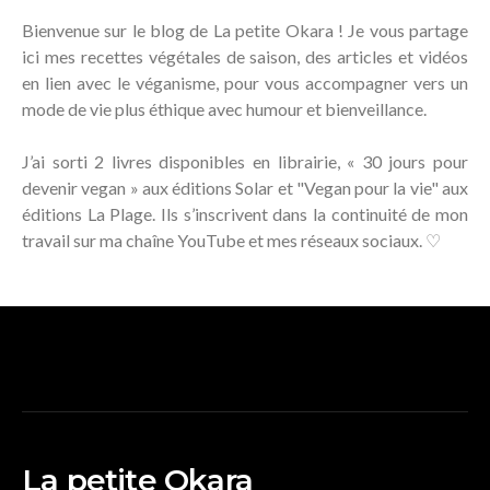
Bienvenue sur le blog de La petite Okara ! Je vous partage
ici mes recettes végétales de saison, des articles et vidéos
en lien avec le véganisme, pour vous accompagner vers un
mode de vie plus éthique avec humour et bienveillance.
J’ai sorti 2 livres disponibles en librairie, « 30 jours pour
devenir vegan » aux éditions Solar et "Vegan pour la vie" aux
éditions La Plage. Ils s’inscrivent dans la continuité de mon
travail sur ma chaîne YouTube et mes réseaux sociaux. ♡
La petite Okara