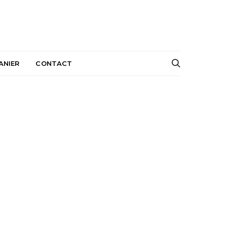
ANIER
CONTACT