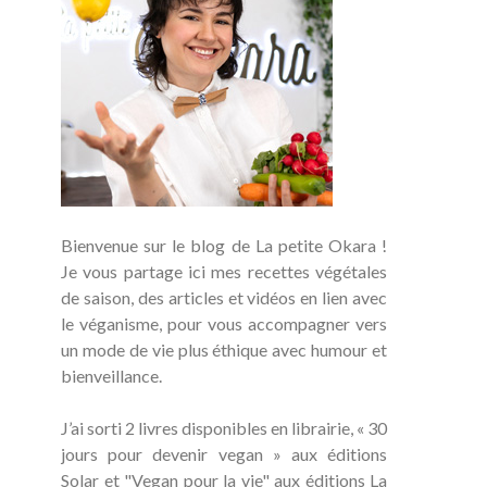
Bienvenue sur le blog de La petite Okara !
Je vous partage ici mes recettes végétales
de saison, des articles et vidéos en lien avec
le véganisme, pour vous accompagner vers
un mode de vie plus éthique avec humour et
bienveillance.
J’ai sorti 2 livres disponibles en librairie, « 30
jours pour devenir vegan » aux éditions
Solar et "Vegan pour la vie" aux éditions La