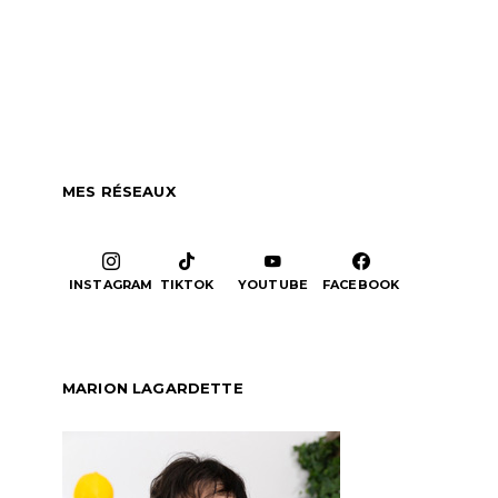
MES RÉSEAUX
INSTAGRAM
TIKTOK
YOUTUBE
FACEBOOK
MARION LAGARDETTE