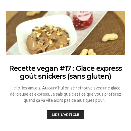
Recette vegan #17 : Glace express
goût snickers (sans gluten)
Hello les ami.e.s, Aujourd’hui on se retrouve avec une glace
délicieuse et express. Je sais que c’est ce que vous préférez
quand ça va vite alors pas de musiques pour…
LIRE L'ARTICLE