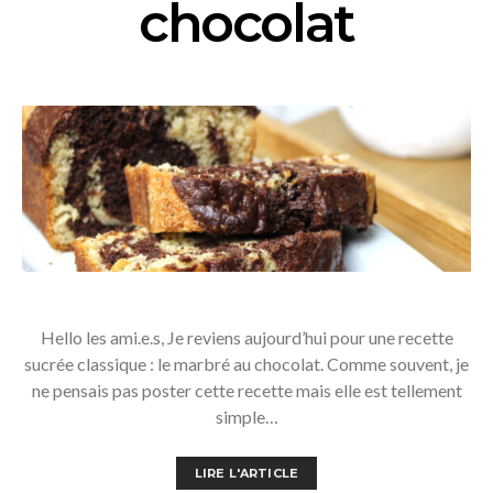
chocolat
Hello les ami.e.s, Je reviens aujourd’hui pour une recette
sucrée classique : le marbré au chocolat. Comme souvent, je
ne pensais pas poster cette recette mais elle est tellement
simple…
LIRE L'ARTICLE