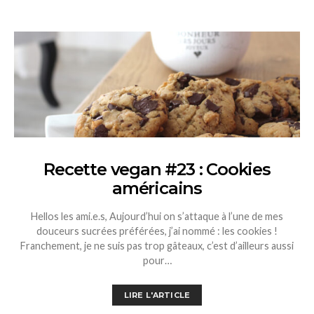
Recette vegan #23 : Cookies
américains
Hellos les ami.e.s, Aujourd’hui on s’attaque à l’une de mes
douceurs sucrées préférées, j’ai nommé : les cookies !
Franchement, je ne suis pas trop gâteaux, c’est d’ailleurs aussi
pour…
LIRE L'ARTICLE