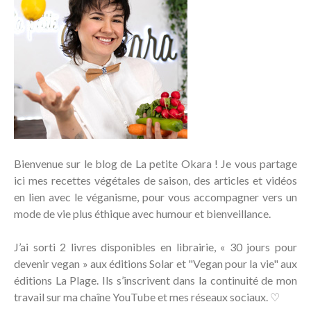
Bienvenue sur le blog de La petite Okara ! Je vous partage
ici mes recettes végétales de saison, des articles et vidéos
en lien avec le véganisme, pour vous accompagner vers un
mode de vie plus éthique avec humour et bienveillance.
J’ai sorti 2 livres disponibles en librairie, « 30 jours pour
devenir vegan » aux éditions Solar et "Vegan pour la vie" aux
éditions La Plage. Ils s’inscrivent dans la continuité de mon
travail sur ma chaîne YouTube et mes réseaux sociaux. ♡