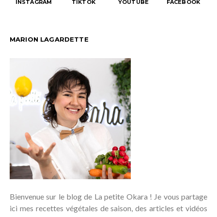
INSTAGRAM
TIKTOK
YOUTUBE
FACEBOOK
MARION LAGARDETTE
Bienvenue sur le blog de La petite Okara ! Je vous partage
ici mes recettes végétales de saison, des articles et vidéos