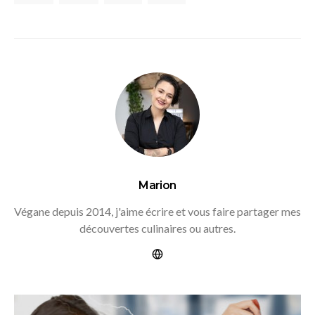
Marion
Végane depuis 2014, j'aime écrire et vous faire partager mes
découvertes culinaires ou autres.