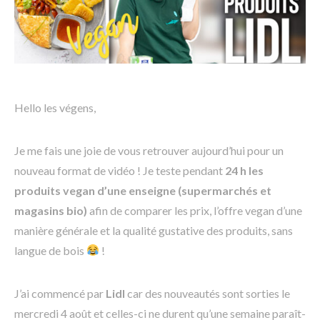
Hello les végens,
Je me fais une joie de vous retrouver aujourd’hui pour un
nouveau format de vidéo ! Je teste pendant
24 h les
produits vegan d’une enseigne (supermarchés et
magasins bio)
afin de comparer les prix, l’offre vegan d’une
manière générale et la qualité gustative des produits, sans
langue de bois
!
J’ai commencé par
Lidl
car des nouveautés sont sorties le
mercredi 4 août et celles-ci ne durent qu’une semaine paraît-