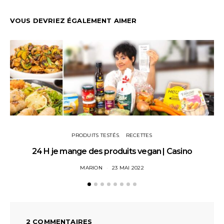
VOUS DEVRIEZ ÉGALEMENT AIMER
PRODUITS TESTÉS
RECETTES
24 H je mange des produits vegan | Casino
MARION
23 MAI 2022
2 COMMENTAIRES