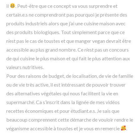
il
. Peut-être que ce concept va vous surprendre et
certain.e.s ne comprendront pas pourquoi je présente des
produits industriels alors que j’ai une cuisine maison avec
des produits biologiques. Tout simplement parce que ce
n’est pas le cas de toustes et que manger vegan devrait être
accessible au plus grand nombre. Ce n’est pas un concours
de qui cuisine le plus maison et qui fait le plus attention aux
valeurs nutritives.
Pour des raisons de budget, de localisation, de vie de famille
ou de vie très active, il est intéressant de pouvoir trouver
des alternatives végétales qui nous facilitent la vie en
supermarché. Ca s’inscrit dans la lignée de mes vidéos
recettes économiques et pour étudiant.e.s. Je sais que
beaucoup comprennent cette démarche de vouloir rendre le
véganisme accessible à toustes et je vous en remercie
.