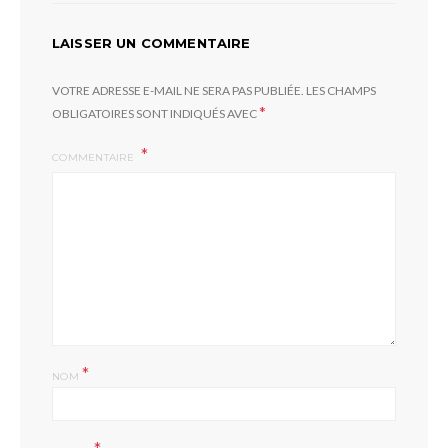
LAISSER UN COMMENTAIRE
VOTRE ADRESSE E-MAIL NE SERA PAS PUBLIÉE.
LES CHAMPS
*
OBLIGATOIRES SONT INDIQUÉS AVEC
COMMENTAIRE
*
NOM