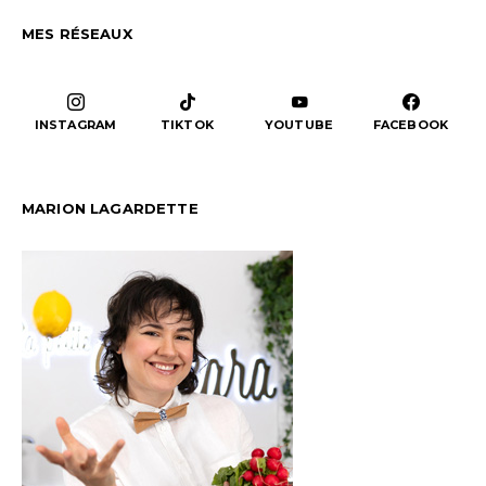
MES RÉSEAUX
INSTAGRAM
TIKTOK
YOUTUBE
FACEBOOK
MARION LAGARDETTE