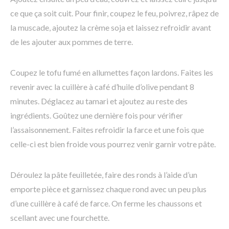
ce que ça soit cuit. Pour finir, coupez le feu, poivrez, râpez de
la muscade, ajoutez la crème soja et laissez refroidir avant
de les ajouter aux pommes de terre.
Coupez le tofu fumé en allumettes façon lardons. Faites les
revenir avec la cuillère à café d’huile d’olive pendant 8
minutes. Déglacez au tamari et ajoutez au reste des
ingrédients. Goûtez une dernière fois pour vérifier
l’assaisonnement. Faites refroidir la farce et une fois que
celle-ci est bien froide vous pourrez venir garnir votre pâte.
Déroulez la pâte feuilletée, faire des ronds à l’aide d’un
emporte pièce et garnissez chaque rond avec un peu plus
d’une cuillère à café de farce. On ferme les chaussons et
scellant avec une fourchette.