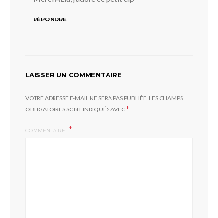
RÉPONDRE
LAISSER UN COMMENTAIRE
VOTRE ADRESSE E-MAIL NE SERA PAS PUBLIÉE.
LES CHAMPS
*
OBLIGATOIRES SONT INDIQUÉS AVEC
COMMENTAIRE