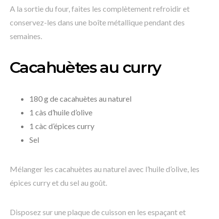
A la sortie du four, faites les complètement refroidir et
conservez-les dans une boîte métallique pendant des
semaines.
Cacahuètes au curry
180 g de cacahuètes au naturel
1 càs d’huile d’olive
1 càc d’épices curry
Sel
Mélanger les cacahuètes au naturel avec l’huile d’olive, les
épices curry et du sel au goût.
Disposez sur une plaque de cuisson en les espaçant et