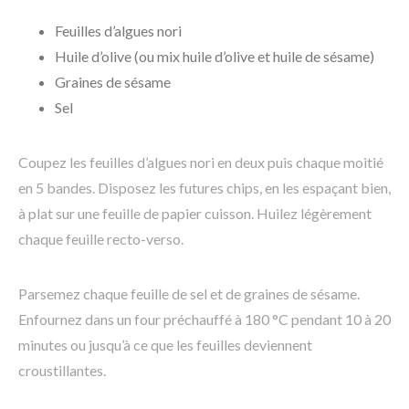
Feuilles d’algues nori
Huile d’olive (ou mix huile d’olive et huile de sésame)
Graines de sésame
Sel
Coupez les feuilles d’algues nori en deux puis chaque moitié
en 5 bandes. Disposez les futures chips, en les espaçant bien,
à plat sur une feuille de papier cuisson. Huilez légèrement
chaque feuille recto-verso.
Parsemez chaque feuille de sel et de graines de sésame.
Enfournez dans un four préchauffé à 180 °C pendant 10 à 20
minutes ou jusqu’à ce que les feuilles deviennent
croustillantes.