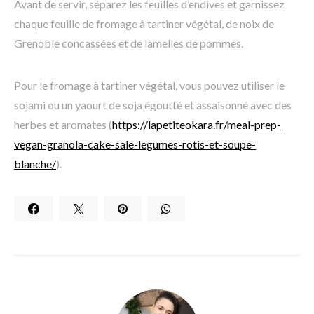
Avant de servir, séparez les feuilles d’endives et garnissez
chaque feuille de fromage à tartiner végétal, de noix de
Grenoble concassées et de lamelles de pommes.
Pour le fromage à tartiner végétal, vous pouvez utiliser le
sojami ou un yaourt de soja égoutté et assaisonné avec des
herbes et aromates (
https://lapetiteokara.fr/meal-prep-
vegan-granola-cake-sale-legumes-rotis-et-soupe-
blanche/
).