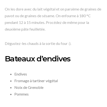
On les dore avec du lait végétal et on parsème de graines de
pavot ou de graines de sésame. On enfourne à 180 °C
pendant 12 à 15 minutes. Procédez de même pour la
deuxième pâte feuilletée.
Dégustez-les chauds à la sortie du four :).
Bateaux d’endives
Endives
Fromage à tartiner végétal
Noix de Grenoble
Pommes