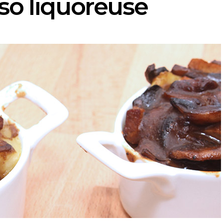
so liquoreuse