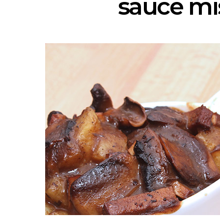
sauce mi