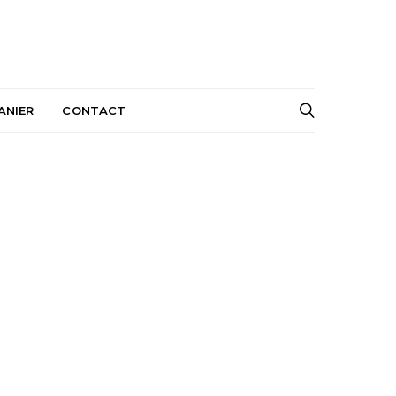
ANIER
CONTACT