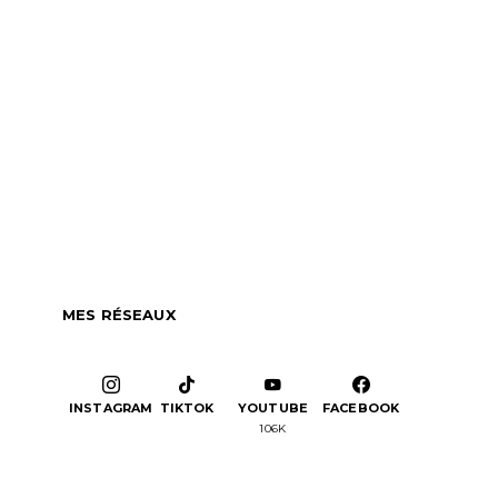
MES RÉSEAUX
INSTAGRAM
TIKTOK
YOUTUBE
FACEBOOK
106K