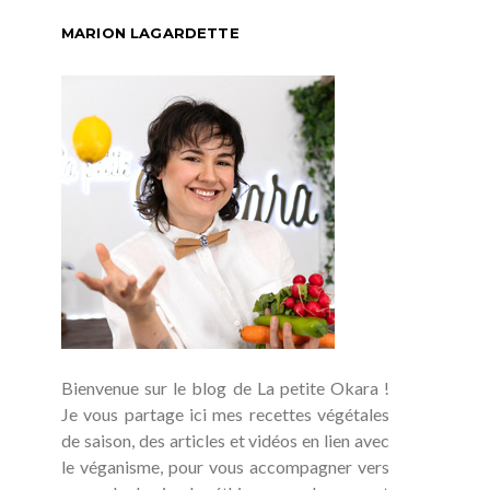
MARION LAGARDETTE
Bienvenue sur le blog de La petite Okara !
Je vous partage ici mes recettes végétales
de saison, des articles et vidéos en lien avec
le véganisme, pour vous accompagner vers