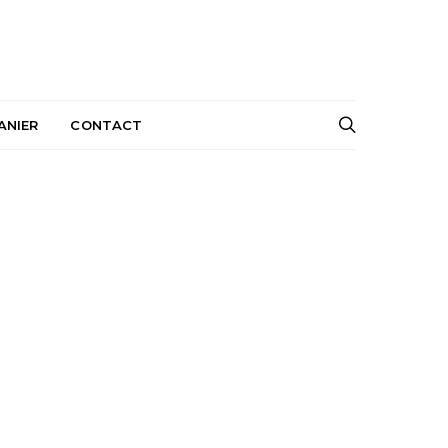
ANIER
CONTACT