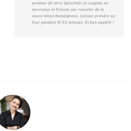
pommes de terre épluchées et coupées en
morceaux et finissez par rajouter de la
sauce miso/champignons. Laissez prendre au
four pendant 8/10 minutes. Et bon appétit !