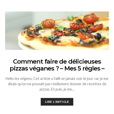
Comment faire de délicieuses
pizzas véganes ? – Mes 5 règles –
Hello les végens, Cet article a failli ne jamais voir le jour car je me
disais qu’on ne pouvait pas réellement donner de recettes de
pizzas. Et puis, je me…
LIRE L'ARTICLE