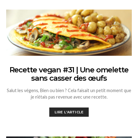
Recette vegan #31 | Une omelette
sans casser des œufs
Salut les végens, Bien ou bien ? Cela faisait un petit moment que
je n’étais pas revenue avec une recette.
LIRE L'ARTICLE