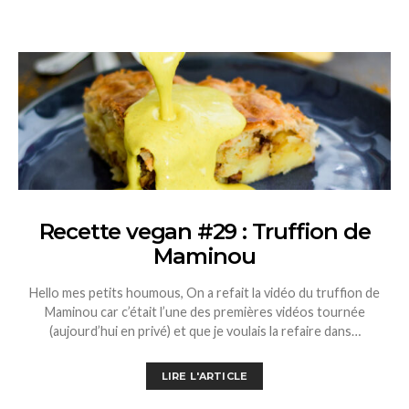
Recette vegan #29 : Truffion de
Maminou
Hello mes petits houmous, On a refait la vidéo du truffion de
Maminou car c’était l’une des premières vidéos tournée
(aujourd’hui en privé) et que je voulais la refaire dans…
LIRE L'ARTICLE