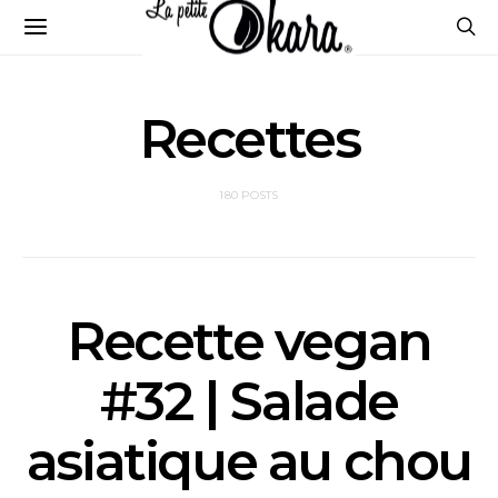
Recettes
180 POSTS
Recette vegan
#32 | Salade
asiatique au chou