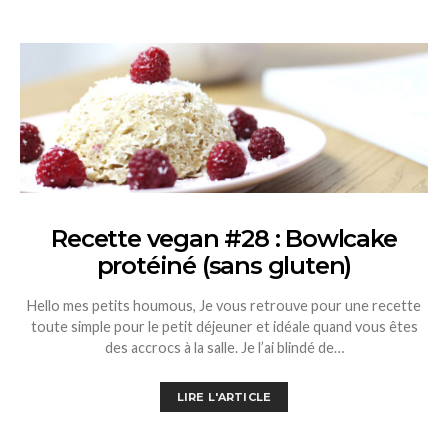
Recette vegan #28 : Bowlcake
protéiné (sans gluten)
Hello mes petits houmous, Je vous retrouve pour une recette
toute simple pour le petit déjeuner et idéale quand vous êtes
des accrocs à la salle. Je l’ai blindé de…
LIRE L'ARTICLE