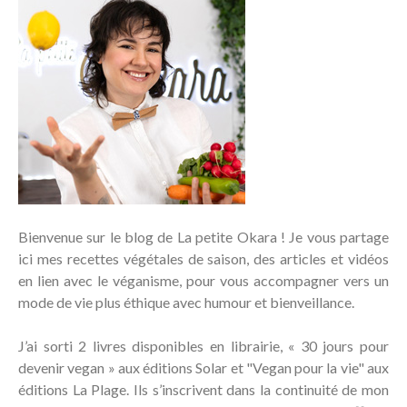
Bienvenue sur le blog de La petite Okara ! Je vous partage
ici mes recettes végétales de saison, des articles et vidéos
en lien avec le véganisme, pour vous accompagner vers un
mode de vie plus éthique avec humour et bienveillance.
J’ai sorti 2 livres disponibles en librairie, « 30 jours pour
devenir vegan » aux éditions Solar et "Vegan pour la vie" aux
éditions La Plage. Ils s’inscrivent dans la continuité de mon