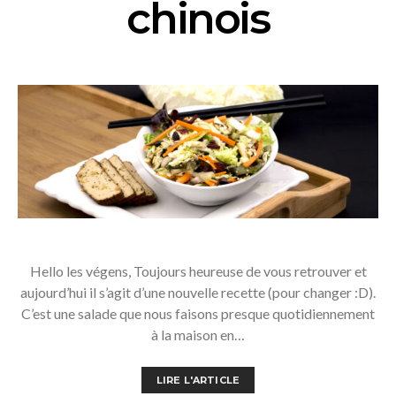
chinois
Hello les végens, Toujours heureuse de vous retrouver et
aujourd’hui il s’agit d’une nouvelle recette (pour changer :D).
C’est une salade que nous faisons presque quotidiennement
à la maison en…
LIRE L'ARTICLE