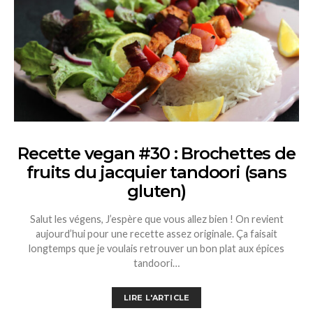
Recette vegan #30 : Brochettes de
fruits du jacquier tandoori (sans
gluten)
Salut les végens, J’espère que vous allez bien ! On revient
aujourd’hui pour une recette assez originale. Ça faisait
longtemps que je voulais retrouver un bon plat aux épices
tandoori…
LIRE L'ARTICLE