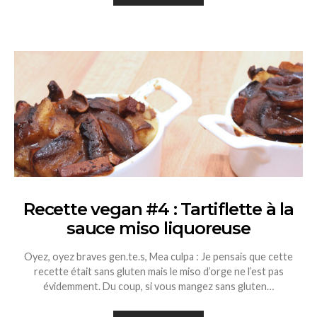
Recette vegan #4 : Tartiflette à la
sauce miso liquoreuse
Oyez, oyez braves gen.te.s, Mea culpa : Je pensais que cette
recette était sans gluten mais le miso d’orge ne l’est pas
évidemment. Du coup, si vous mangez sans gluten…