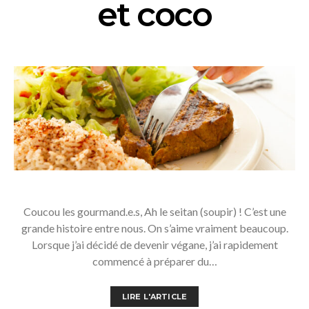
et coco
Coucou les gourmand.e.s, Ah le seitan (soupir) ! C’est une
grande histoire entre nous. On s’aime vraiment beaucoup.
Lorsque j’ai décidé de devenir végane, j’ai rapidement
commencé à préparer du…
LIRE L'ARTICLE