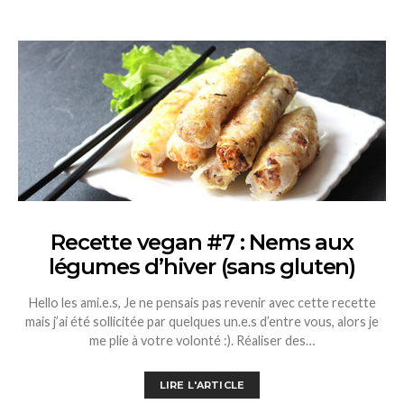
Recette vegan #7 : Nems aux
légumes d’hiver (sans gluten)
Hello les ami.e.s, Je ne pensais pas revenir avec cette recette
mais j’ai été sollicitée par quelques un.e.s d’entre vous, alors je
me plie à votre volonté :). Réaliser des…
LIRE L'ARTICLE