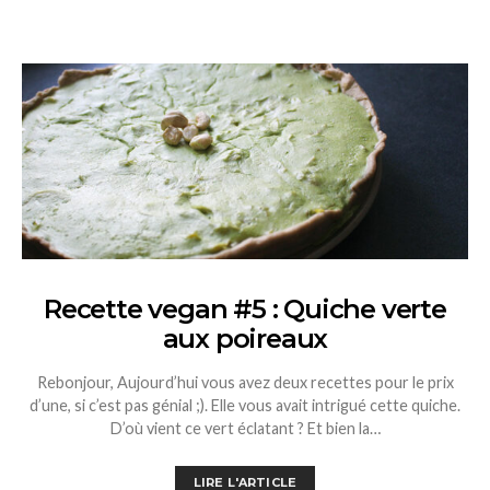
Recette vegan #5 : Quiche verte
aux poireaux
Rebonjour, Aujourd’hui vous avez deux recettes pour le prix
d’une, si c’est pas génial ;). Elle vous avait intrigué cette quiche.
D’où vient ce vert éclatant ? Et bien la…
LIRE L'ARTICLE