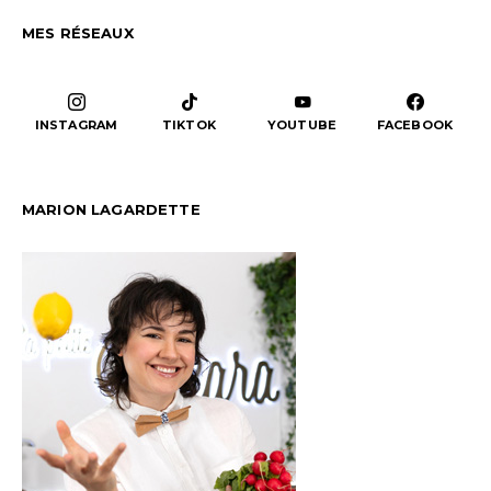
MES RÉSEAUX
INSTAGRAM
TIKTOK
YOUTUBE
FACEBOOK
MARION LAGARDETTE