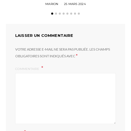
MARION
25 MARS 2024
LAISSER UN COMMENTAIRE
VOTRE ADRESSE E-MAIL NE SERA PAS PUBLIÉE.
LES CHAMPS
*
OBLIGATOIRES SONT INDIQUÉS AVEC
COMMENTAIRE