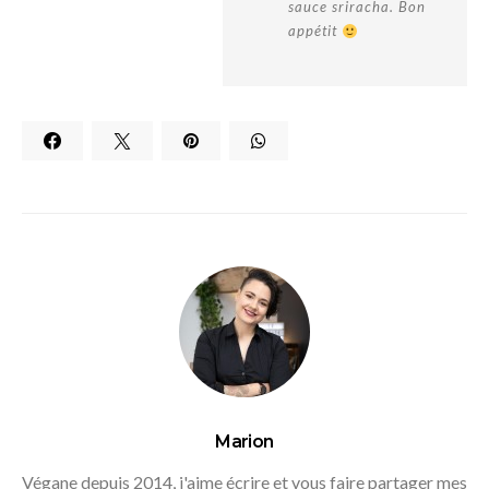
sauce sriracha. Bon
appétit
Marion
Végane depuis 2014, j'aime écrire et vous faire partager mes