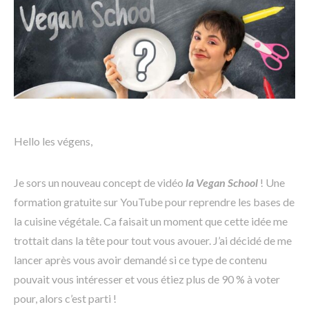
Hello les végens,
Je sors un nouveau concept de vidéo
la Vegan School
! Une
formation gratuite sur YouTube pour reprendre les bases de
la cuisine végétale. Ca faisait un moment que cette idée me
trottait dans la tête pour tout vous avouer. J’ai décidé de me
lancer après vous avoir demandé si ce type de contenu
pouvait vous intéresser et vous étiez plus de 90 % à voter
pour, alors c’est parti !