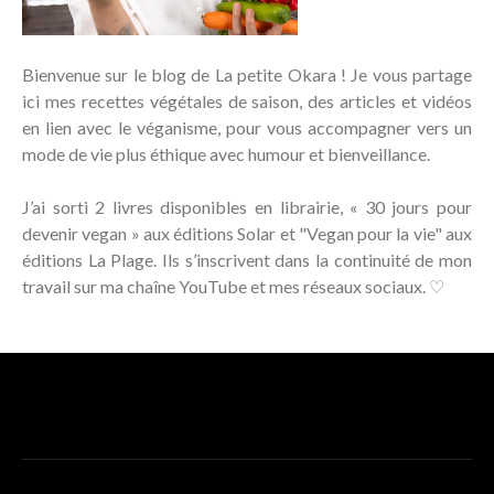
Bienvenue sur le blog de La petite Okara ! Je vous partage
ici mes recettes végétales de saison, des articles et vidéos
en lien avec le véganisme, pour vous accompagner vers un
mode de vie plus éthique avec humour et bienveillance.
J’ai sorti 2 livres disponibles en librairie, « 30 jours pour
devenir vegan » aux éditions Solar et "Vegan pour la vie" aux
éditions La Plage. Ils s’inscrivent dans la continuité de mon
travail sur ma chaîne YouTube et mes réseaux sociaux. ♡