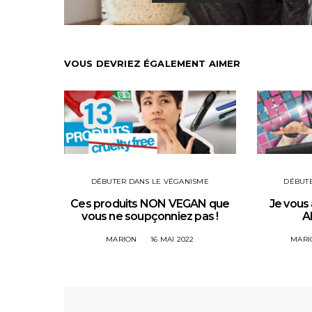
VOUS DEVRIEZ ÉGALEMENT AIMER
DÉBUTER DANS LE VÉGANISME
DÉBUTE
Ces produits NON VEGAN que
Je vous
vous ne soupçonniez pas !
A
MARION
16 MAI 2022
MARI