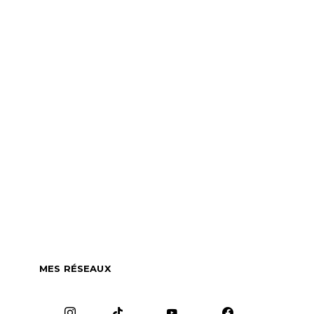
MES RÉSEAUX