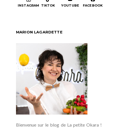
INSTAGRAM
TIKTOK
YOUTUBE
FACEBOOK
MARION LAGARDETTE
Bienvenue sur le blog de La petite Okara !