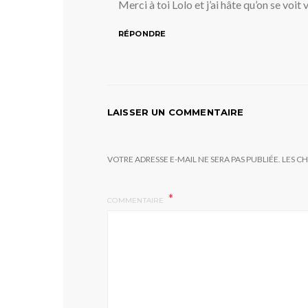
Merci à toi Lolo et j’ai hâte qu’on se voit 
RÉPONDRE
LAISSER UN COMMENTAIRE
VOTRE ADRESSE E-MAIL NE SERA PAS PUBLIÉE.
LES C
COMMENTAIRE