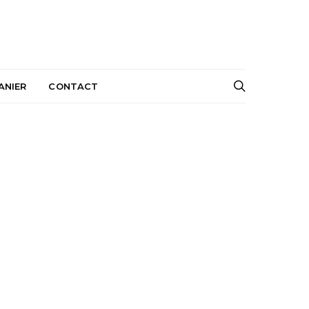
ANIER
CONTACT