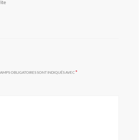
vite
*
HAMPS OBLIGATOIRES SONT INDIQUÉS AVEC