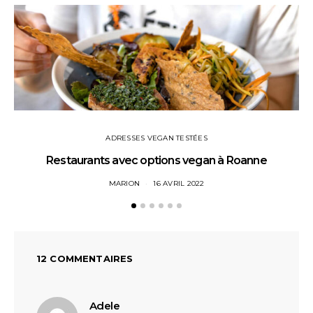
ADRESSES VEGAN TESTÉES
Restaurants avec options vegan à Roanne
MARION
16 AVRIL 2022
12 COMMENTAIRES
dit :
Adele