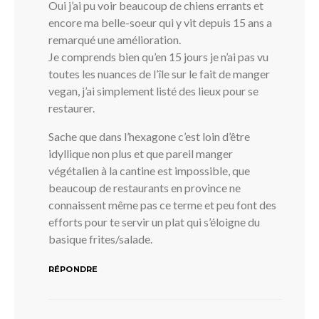
Oui j’ai pu voir beaucoup de chiens errants et
encore ma belle-soeur qui y vit depuis 15 ans a
remarqué une amélioration.
Je comprends bien qu’en 15 jours je n’ai pas vu
toutes les nuances de l’île sur le fait de manger
vegan, j’ai simplement listé des lieux pour se
restaurer.
Sache que dans l’hexagone c’est loin d’être
idyllique non plus et que pareil manger
végétalien à la cantine est impossible, que
beaucoup de restaurants en province ne
connaissent même pas ce terme et peu font des
efforts pour te servir un plat qui s’éloigne du
basique frites/salade.
RÉPONDRE