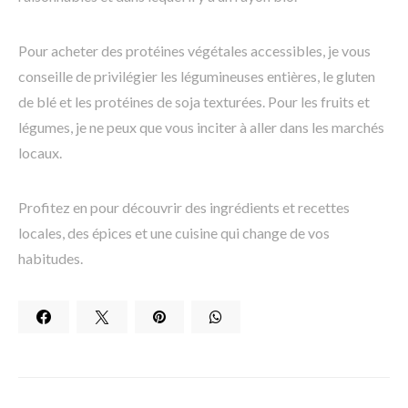
Pour acheter des protéines végétales accessibles, je vous
conseille de privilégier les légumineuses entières, le gluten
de blé et les protéines de soja texturées. Pour les fruits et
légumes, je ne peux que vous inciter à aller dans les marchés
locaux.
Profitez en pour découvrir des ingrédients et recettes
locales, des épices et une cuisine qui change de vos
habitudes.