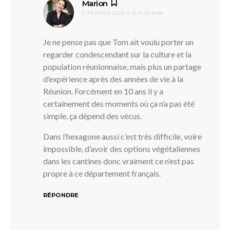
dit :
Marion
2 FÉVRIER 2023 À 15 H 34 MIN
Je ne pense pas que Tom ait voulu porter un
regarder condescendant sur la culture et la
population réunionnaise, mais plus un partage
d’expérience après des années de vie à la
Réunion. Forcément en 10 ans il y a
certainement des moments où ça n’a pas été
simple, ça dépend des vécus.
Dans l’hexagone aussi c’est très difficile, voire
impossible, d’avoir des options végétaliennes
dans les cantines donc vraiment ce n’est pas
propre à ce département français.
RÉPONDRE