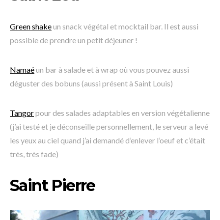
Green shake
un snack végétal et mocktail bar. Il est aussi
possible de prendre un petit déjeuner !
Namaé
un bar à salade et à wrap où vous pouvez aussi
déguster des bobuns (aussi présent à Saint Louis)
Tangor
pour des salades adaptables en version végétalienne
(j’ai testé et je déconseille personnellement, le serveur a levé
les yeux au ciel quand j’ai demandé d’enlever l’oeuf et c’était
très, très fade)
Saint Pierre