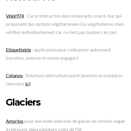
Végé974
: Carte interactive des restaurants, snack-bar qui
proposent des options végétariennes (ou végétalienne, mais
vérifiez individuellement car ce n’est pas toujours le cas)
Etiquettable
: application pour s’alimenter autrement
(recettes, astuces et restos engagés)
Cetanou
: Solutions alternatives participatives et solidaires
(annuaire
ici
)
Glaciers
Amorino
pour une belle sélection de glaces et sorbets vegan
à retrouver dans plusieurs coins de l’île