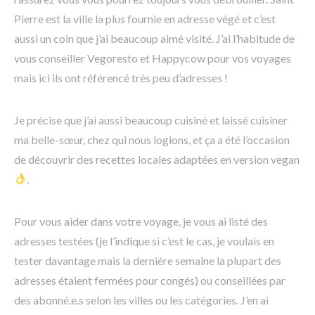
Pierre est la ville la plus fournie en adresse végé et c’est
aussi un coin que j’ai beaucoup aimé visité. J’ai l’habitude de
vous conseiller Vegoresto et Happycow pour vos voyages
mais ici ils ont référencé très peu d’adresses !
Je précise que j’ai aussi beaucoup cuisiné et laissé cuisiner
ma belle-sœur, chez qui nous logions, et ça a été l’occasion
de découvrir des recettes locales adaptées en version vegan
.
Pour vous aider dans votre voyage, je vous ai listé des
adresses testées (je l’indique si c’est le cas, je voulais en
tester davantage mais la dernière semaine la plupart des
adresses étaient fermées pour congés) ou conseillées par
des abonné.e.s selon les villes ou les catégories. J’en ai