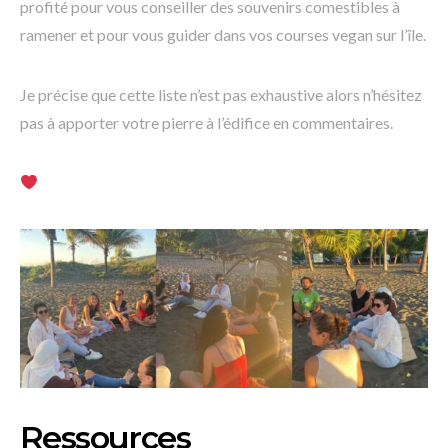
profité pour vous conseiller des souvenirs comestibles à
ramener et pour vous guider dans vos courses vegan sur l’île.
Je précise que cette liste n’est pas exhaustive alors n’hésitez
pas à apporter votre pierre à l’édifice en commentaires.
Ressources