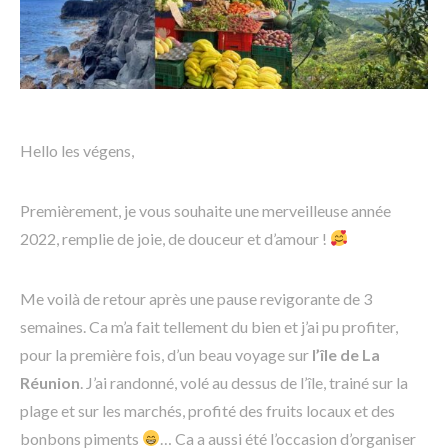
Hello les végens,
Premièrement, je vous souhaite une merveilleuse année
2022, remplie de joie, de douceur et d’amour !
Me voilà de retour après une pause revigorante de 3
semaines. Ca m’a fait tellement du bien et j’ai pu profiter,
pour la première fois, d’un beau voyage sur
l’île de La
Réunion
. J’ai randonné, volé au dessus de l’île, trainé sur la
plage et sur les marchés, profité des fruits locaux et des
bonbons piments
… Ca a aussi été l’occasion d’organiser