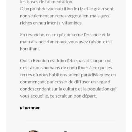
les bases de l’alimentation.
D’un point de vue nutrition le riz et le grain sont
non seulement un repas vegetalien, mais aussi
riches en nutriments, vitamines.
En revanche, en ce qui concerne l’errance et la
maltraitance d’animaux, vous avez raison, c’est
horrifiant.
Oui la Réunion est loin d’être paradisiaque, oui,
c’est à nous humains de contribuer à ce que les
terres où nous habitons soient paradisiaques: en
commençant par cesser de diffuser un regard
condescendant sur la culture et la population qui
vous accueille, ce serait un bon départ.
RÉPONDRE