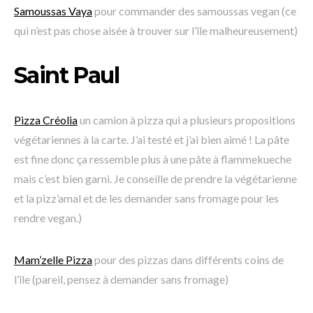
Samoussas Vaya
pour commander des samoussas vegan (ce
qui n’est pas chose aisée à trouver sur l’île malheureusement)
Saint Paul
Pizza Créolia
un camion à pizza qui a plusieurs propositions
végétariennes à la carte. J’ai testé et j’ai bien aimé ! La pâte
est fine donc ça ressemble plus à une pâte à flammekueche
mais c’est bien garni. Je conseille de prendre la végétarienne
et la pizz’amal et de les demander sans fromage pour les
rendre vegan.)
Mam’zelle Pizza
pour des pizzas dans différents coins de
l’île (pareil, pensez à demander sans fromage)