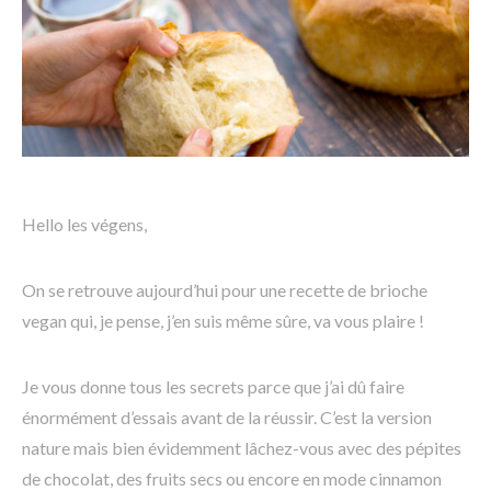
Hello les végens,
On se retrouve aujourd’hui pour une recette de brioche
vegan qui, je pense, j’en suis même sûre, va vous plaire !
Je vous donne tous les secrets parce que j’ai dû faire
énormément d’essais avant de la réussir. C’est la version
nature mais bien évidemment lâchez-vous avec des pépites
de chocolat, des fruits secs ou encore en mode cinnamon