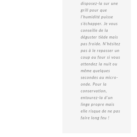
disposez-la sur une
grill pour que
l'humidité puisse
s'échapper. Je vous
conseille de la
déguster tiède mais
pas froide. N'hésitez
pas à le repasser un
coup au four si vous
attendez la nuit ou
même quelques
secondes au micro-
onde. Pour la
conservation,
entourez-la d'un
linge propre mais
elle risque de ne pas
faire long feu !