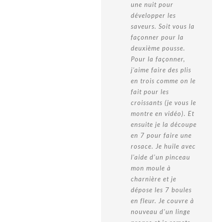
une nuit pour
développer les
saveurs. Soit vous la
façonner pour la
deuxième pousse.
Pour la façonner,
j'aime faire des plis
en trois comme on le
fait pour les
croissants (je vous le
montre en vidéo). Et
ensuite je la découpe
en 7 pour faire une
rosace. Je huile avec
l'aide d'un pinceau
mon moule à
charnière et je
dépose les 7 boules
en fleur. Je couvre à
nouveau d'un linge