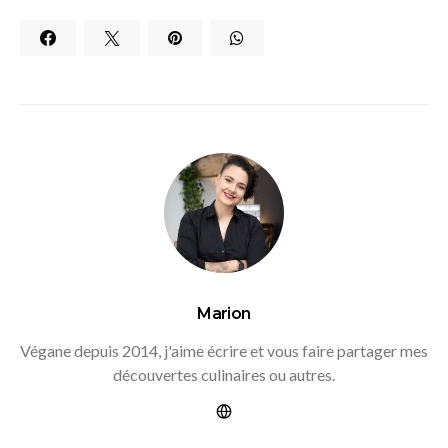
Marion
Végane depuis 2014, j'aime écrire et vous faire partager mes
découvertes culinaires ou autres.