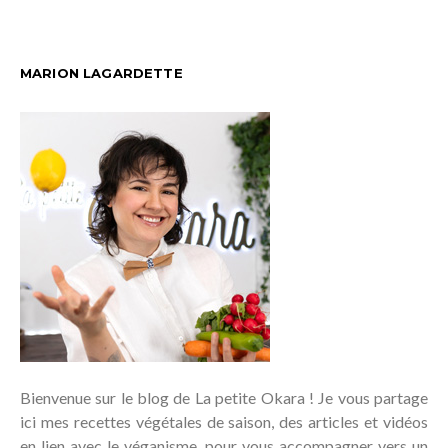
MARION LAGARDETTE
Bienvenue sur le blog de La petite Okara ! Je vous partage
ici mes recettes végétales de saison, des articles et vidéos
en lien avec le véganisme, pour vous accompagner vers un