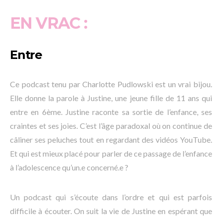
EN VRAC :
Entre
Ce podcast tenu par Charlotte Pudlowski est un vrai bijou.
Elle donne la parole à Justine, une jeune fille de 11 ans qui
entre en 6ème. Justine raconte sa sortie de l’enfance, ses
craintes et ses joies. C’est l’âge paradoxal où on continue de
câliner ses peluches tout en regardant des vidéos YouTube.
Et qui est mieux placé pour parler de ce passage de l’enfance
à l’adolescence qu’un.e concerné.e ?
Un podcast qui s’écoute dans l’ordre et qui est parfois
difficile à écouter. On suit la vie de Justine en espérant que