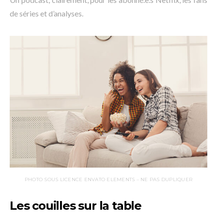
de séries et d’analyses.
PHOTO SOUS LICENCE ENVATO ELEMENTS – NE PAS DUPLIQUER
Les couilles sur la table