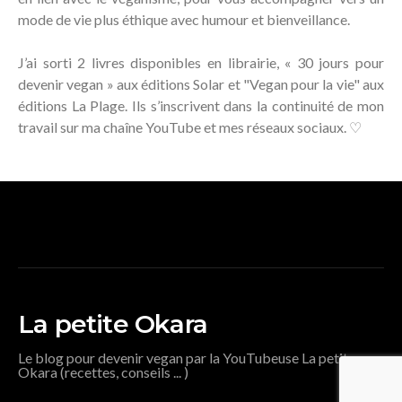
mode de vie plus éthique avec humour et bienveillance.
J’ai sorti 2 livres disponibles en librairie, « 30 jours pour
devenir vegan » aux éditions Solar et "Vegan pour la vie" aux
éditions La Plage. Ils s’inscrivent dans la continuité de mon
travail sur ma chaîne YouTube et mes réseaux sociaux. ♡
La petite Okara
Le blog pour devenir vegan par la YouTubeuse La petite
Okara (recettes, conseils ... )