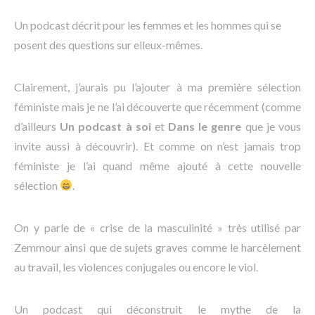
Un podcast décrit pour les femmes et les hommes qui se
posent des questions sur elleux-mêmes.
Clairement, j’aurais pu l’ajouter à ma première sélection
féministe mais je ne l’ai découverte que récemment (comme
d’ailleurs
Un podcast à soi
et
Dans le genre
que je vous
invite aussi à découvrir). Et comme on n’est jamais trop
féministe je l’ai quand même ajouté à cette nouvelle
sélection
.
On y parle de « crise de la masculinité » très utilisé par
Zemmour ainsi que de sujets graves comme le harcèlement
au travail, les violences conjugales ou encore le viol.
Un podcast qui déconstruit le mythe de la