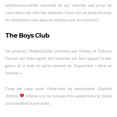
virilité/masculinité naturelle et qui cherche une prise de
conscience du côté des hommes. Donc oui, un podcast pour
les féministes mais aussi et surtout pour les hommes !
The Boys Club
Un podcast MadmoiZelle présenté par Mymy et Fabrice
Florent qui interrogent des hommes sur leur rapport à leur
genre et à tout ce qu’on entend de l’injonction « être un
homme ».
Coup de cœur pour l’interview du dessinateur Quentin
Zuttion
. Même si je ne suis pas très subjective car j’aime
son travail et la personne.