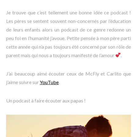
Je trouve que c’est tellement une bonne idée ce podcast !
Les pères se sentent souvent non-concernés par l’éducation
de leurs enfants alors un podcast de ce genre redonne un
peu foi en l’humanité j’avoue. Petite pensée à mon père parti
cette année qui n’a pas toujours été concerné par son rôle de
parent mais qui nous a toujours manifesté de l’amour
.
J’ai beaucoup aimé écouter ceux de McFly et Carlito que
j’aime suivre sur
YouTube
.
Un podcast à faire écouter aux papas !