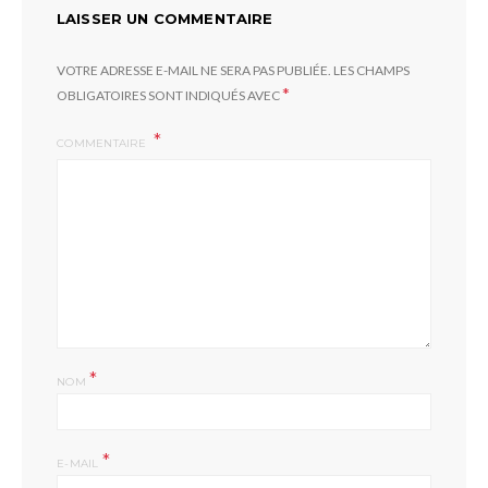
LAISSER UN COMMENTAIRE
VOTRE ADRESSE E-MAIL NE SERA PAS PUBLIÉE.
LES CHAMPS
*
OBLIGATOIRES SONT INDIQUÉS AVEC
COMMENTAIRE
*
NOM
*
E-MAIL