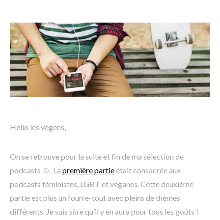
Hello les végens,
On se retrouve pour la suite et fin de ma sélection de
podcasts ☺. La
première partie
était consacrée aux
podcasts féministes, LGBT et véganes. Cette deuxième
partie est plus un fourre-tout avec pleins de thèmes
différents. Je suis sûre qu’il y en aura pour tous les goûts !