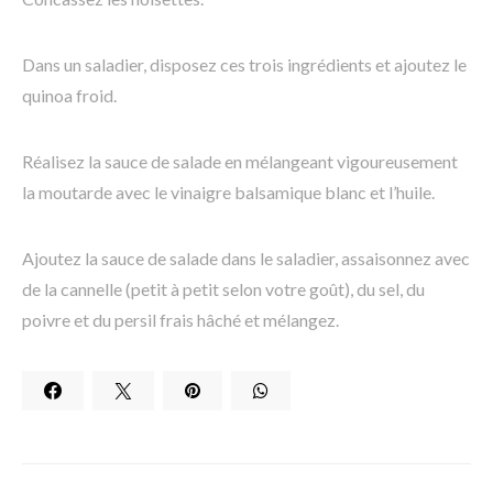
Dans un saladier, disposez ces trois ingrédients et ajoutez le
quinoa froid.
Réalisez la sauce de salade en mélangeant vigoureusement
la moutarde avec le vinaigre balsamique blanc et l’huile.
Ajoutez la sauce de salade dans le saladier, assaisonnez avec
de la cannelle (petit à petit selon votre goût), du sel, du
poivre et du persil frais hâché et mélangez.