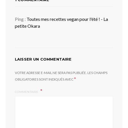
Ping :
Toutes mes recettes vegan pour l'été ! - La
petite Okara
LAISSER UN COMMENTAIRE
VOTRE ADRESSE E-MAIL NE SERA PAS PUBLIÉE.
LES CHAMPS
*
OBLIGATOIRES SONT INDIQUÉS AVEC
COMMENTAIRE