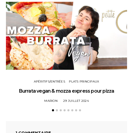
APÉRITIFS/ENTRÉES
PLATS PRINCIPAUX
Burrata vegan & mozza express pour pizza
MARION
29 JUILLET 2024
1 COMMENTAIRE