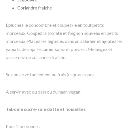
Coriandre fraîche
Épluchez le concombre et coupez-le en tout petits
morceaux. Coupez la tomate et l’oignon nouveau en petits
morceaux. Placez les légumes dans un saladier et ajoutez les
yaourts de soja, le cumin, salez et poivrez. Mélangez et
parsemez de coriandre fraîche.
Se conserve facilement au frais jusqu’au repas.
A servir avec du pain ou du naan vegan.
Taboulé sucré-salé datte et noisettes
Pour 2 personnes