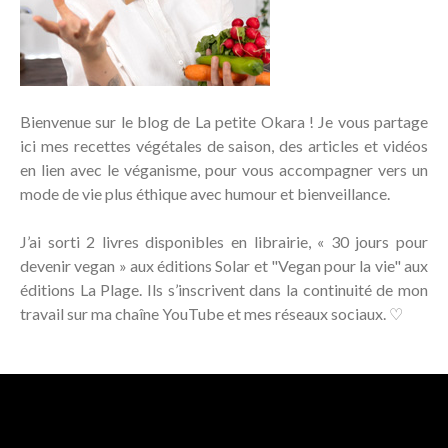
Bienvenue sur le blog de La petite Okara ! Je vous partage
ici mes recettes végétales de saison, des articles et vidéos
en lien avec le véganisme, pour vous accompagner vers un
mode de vie plus éthique avec humour et bienveillance.
J’ai sorti 2 livres disponibles en librairie, « 30 jours pour
devenir vegan » aux éditions Solar et "Vegan pour la vie" aux
éditions La Plage. Ils s’inscrivent dans la continuité de mon
travail sur ma chaîne YouTube et mes réseaux sociaux. ♡