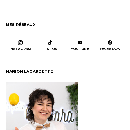
MES RÉSEAUX
INSTAGRAM
TIKTOK
YOUTUBE
FACEBOOK
MARION LAGARDETTE